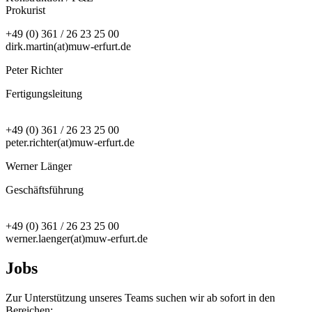
Prokurist
+49 (0) 361 / 26 23 25 00
dirk.martin(at)muw-erfurt.de
Peter Richter
Fertigungsleitung
+49 (0) 361 / 26 23 25 00
peter.richter(at)muw-erfurt.de
Werner Länger
Geschäftsführung
+49 (0) 361 / 26 23 25 00
werner.laenger(at)muw-erfurt.de
Jobs
Zur Unterstützung unseres Teams suchen wir ab sofort in den
Bereichen: