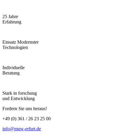
25 Jahre
Erfahrung
Einsatz Modernster
Technologien
Individuelle
Beratung
Stark in forschung
und Entwicklung
Fordern Sie uns heraus!
+49 (0) 361 / 26 23 25 00
info@muw-erfurt.de